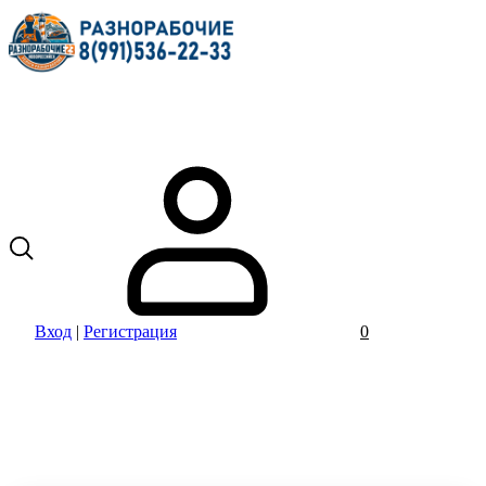
Вход
|
Регистрация
0