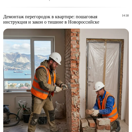
Демонтаж перегородок в квартире: пошаговая
14:58
инструкция и закон о тишине в Новороссийске